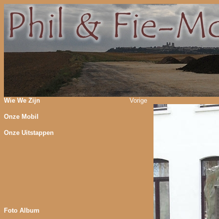
Wie We Zijn
Vorige
Onze Mobil
Onze Uitstappen
Foto Album