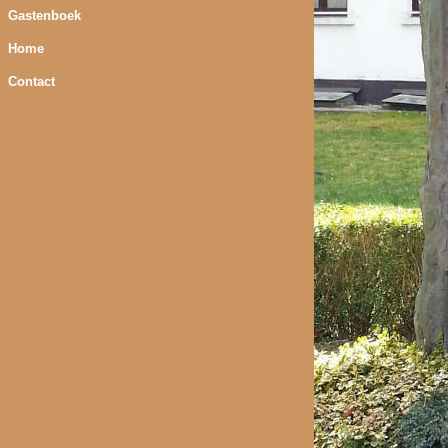
Gastenboek
Home
Contact