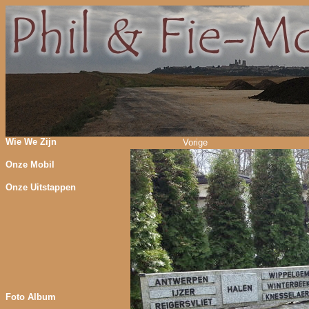
Wie We Zijn
Vorige
Onze Mobil
Onze Uitstappen
Foto Album