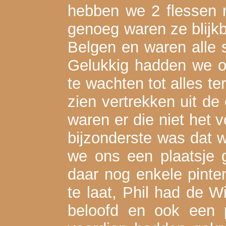
hebben we 2 flessen r
genoeg waren ze blijkb
Belgen en waren alle s
Gelukkig hadden we o
te wachten tot alles 
zien vertrekken uit de
waren er die niet het 
bijzonderste was dat 
we ons een plaatsje 
daar nog enkele pinte
te laat, Phil had de Wi
beloofd en ook een 