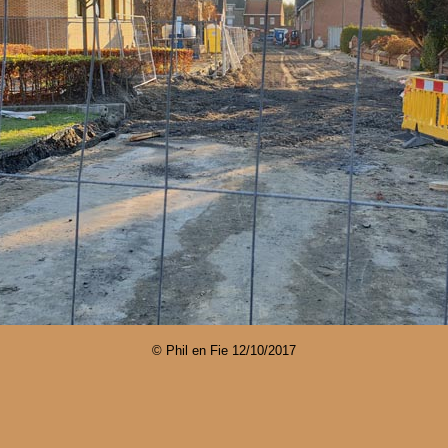
© Phil en Fie
12/10/2017