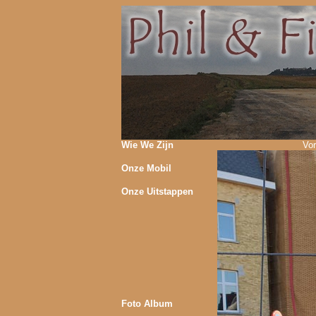
Wie We Zijn
Vor
Onze Mobil
Onze Uitstappen
Foto Album