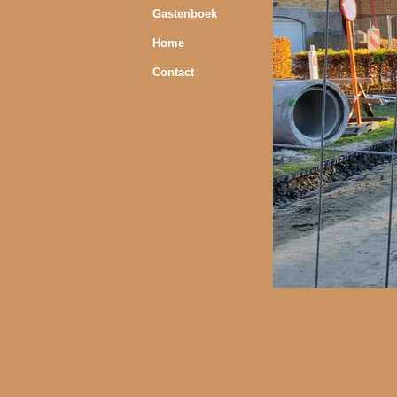
Gastenboek
Home
Contact