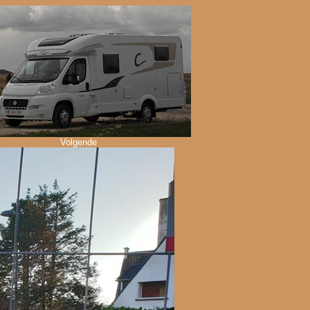
Volgende