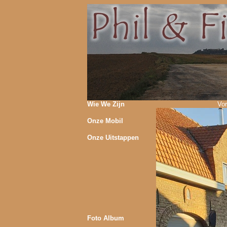
Wie We Zijn
Vor
Onze Mobil
Onze Uitstappen
Foto Album