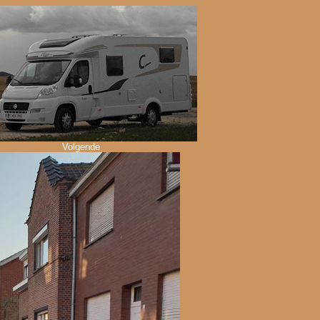
Volgende