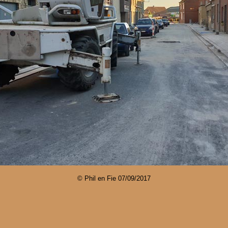
© Phil en Fie
07/09/2017