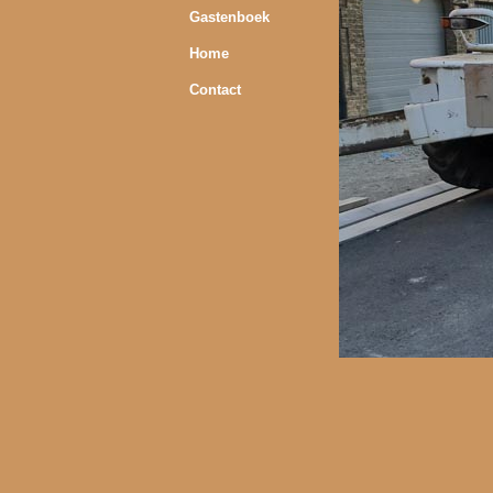
Gastenboek
Home
Contact