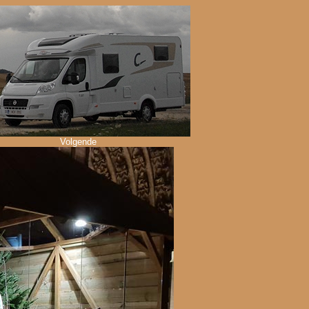
Volgende