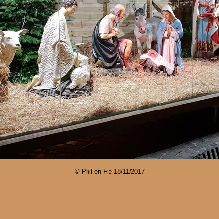
© Phil en Fie
18/11/2017