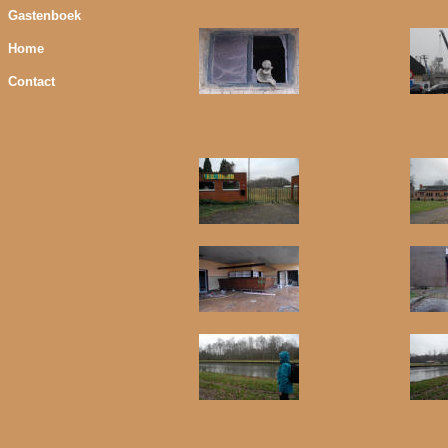
Gastenboek
Home
Contact