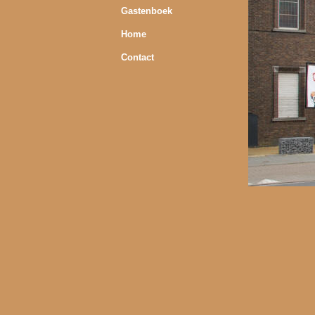
Gastenboek
Home
Contact