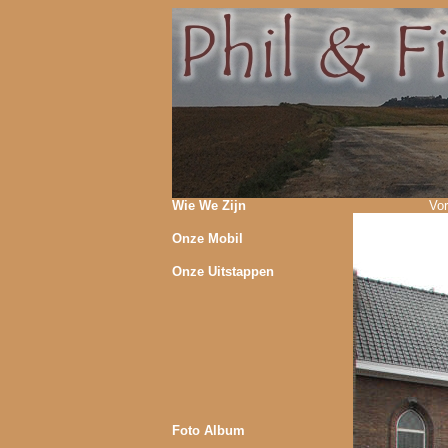
Wie We Zijn
Vor
Onze Mobil
Onze Uitstappen
Foto Album