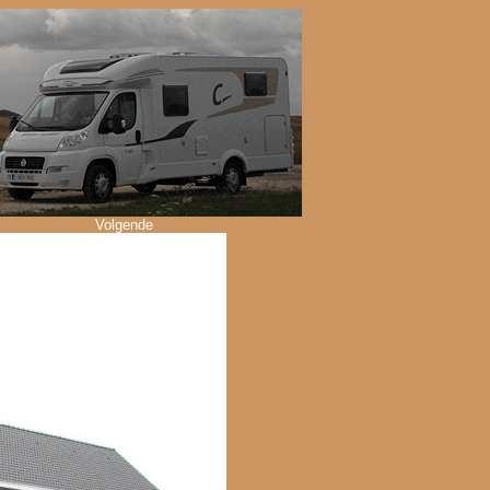
Volgende