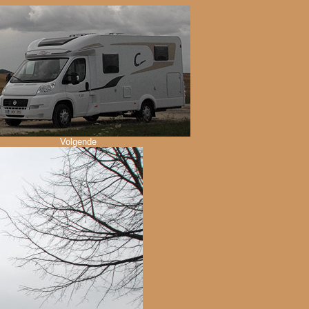
Volgende