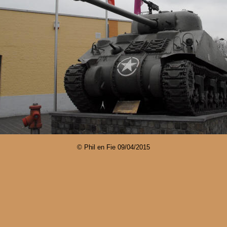
© Phil en Fie
09/04/2015