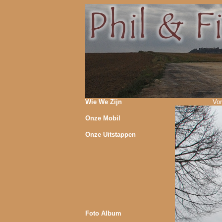
Wie We Zijn
Vor
Onze Mobil
Onze Uitstappen
Foto Album