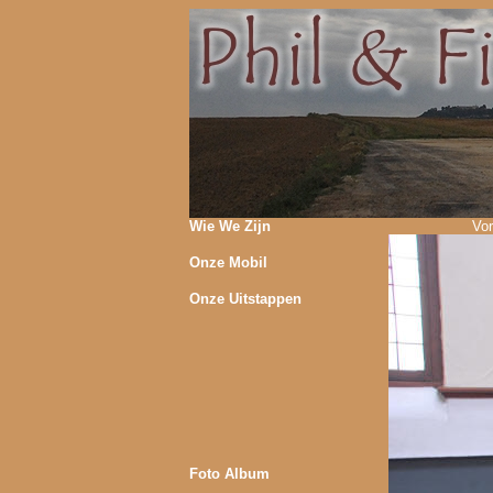
Wie We Zijn
Vor
Onze Mobil
Onze Uitstappen
Foto Album