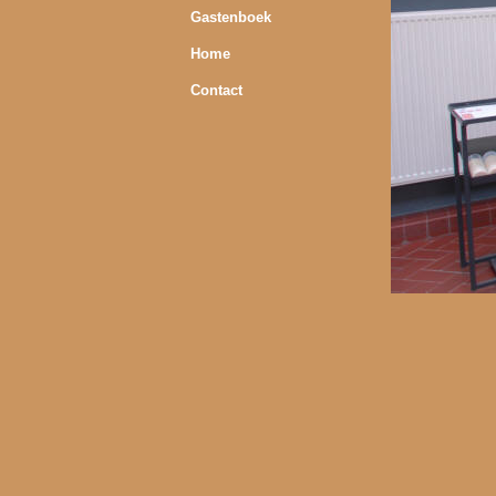
Gastenboek
Home
Contact