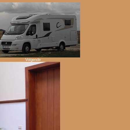
Volgende