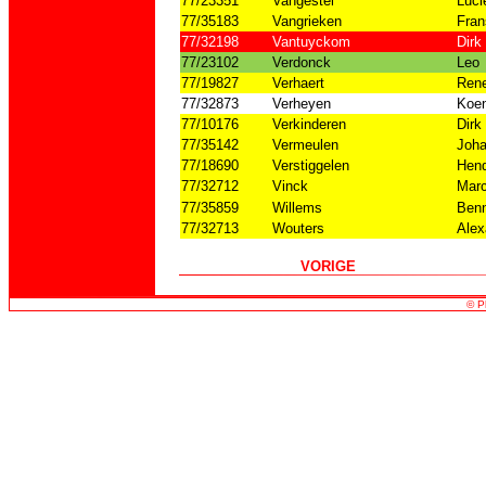
77/23351
Vangestel
Luci
77/35183
Vangrieken
Fran
77/32198
Vantuyckom
Dirk
77/23102
Verdonck
Leo
77/19827
Verhaert
Ren
77/32873
Verheyen
Koe
77/10176
Verkinderen
Dirk
77/35142
Vermeulen
Joh
77/18690
Verstiggelen
Hend
77/32712
Vinck
Mar
77/35859
Willems
Ben
77/32713
Wouters
Alex
VORIGE
©
P