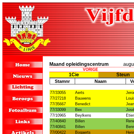
Maand opleidingscentrum
augu
VORIGE
1Cie
Steun
Stamnr
Naam
V
77/33055
Aerts
Jer
77/27218
Bauwens
Loui
77/35667
Benedict
Jean
77/33099
Bex
Jos
77/10965
Beylkens
Etie
77/40840
Billen
Ren
77/40841
Billen
Ben
77/00422
Bogaerts
Henr