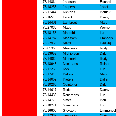
78/14864
Janssens
Eduard
78/14255
Jaspers
Jozef
78/17444
Kiekens
Patrick
78/16510
Lafaut
Danny
78/14401
Lambregt
Marc
78/27033
Maes
Werner
78/18158
Malfroid
Luc
78/14787
Marissen
Francois
78/22953
Matte
Hedwig
78/01366
Meeuwes
Rudy
78/13952
Michielsen
Dirk
78/14060
Minnaert
Rudy
78/18945
Noelmans
Roland
78/17256
Nys
Luc
78/17446
Pellarin
Mario
78/14062
Pieters
Didier
78/10266
Quintelier
Dirk
78/14617
Rodts
Danny
78/14433
Ronsmans
Luc
78/14775
Smet
Paul
78/18271
Steemans
Luc
78/16808
Steyaert
Emmanuel
78/17337
Tresignie
Christian