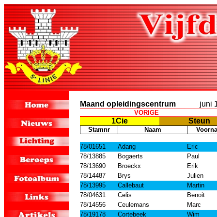
Maand opleidingscentrum
juni
VORIGE
1Cie
Steun
Stamnr
Naam
Voorn
78/01651
Adang
Eric
78/13885
Bogaerts
Paul
78/13690
Broeckx
Erik
78/14487
Brys
Julien
78/13995
Callebaut
Martin
78/04631
Celis
Benoit
78/14556
Ceulemans
Marc
78/19178
Cortebeek
Wim