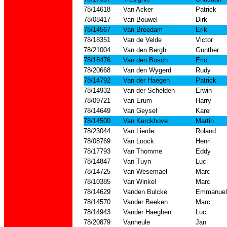
78/14618
Van Acker
Patrick
78/08417
Van Bouwel
Dirk
78/14567
Van Breedam
Erik
78/18351
Van de Velde
Victor
78/21004
Van den Bergh
Gunther
78/18476
Van den Bosch
Eric
78/20668
Van den Wygerd
Rudy
78/14792
Van der Haegen
Patrick
78/14932
Van der Schelden
Erwin
78/09721
Van Erum
Harry
78/14649
Van Geysel
Karel
78/14500
Van Kerckhove
Martin
78/23044
Van Lierde
Roland
78/08769
Van Loock
Henri
78/17793
Van Thomme
Eddy
78/14847
Van Tuyn
Luc
78/14725
Van Wesemael
Marc
78/10385
Van Winkel
Marc
78/14629
Vanden Bulcke
Emmanuel
78/14570
Vander Beeken
Marc
78/14943
Vander Haeghen
Luc
78/20879
Vanheule
Jan