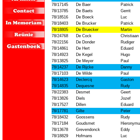
78/17145
De Baer
Patrick
78/13785
De Baets
Gerrit
78/18516
De Boeck
Luc
78/18403
De Brucker
Patrick
78/18805
De Bruecker
Martin
78/24768
De Cock
Christiaan
78/22156
De Donder
Rudiger
78/14861
De Hert
Eduard
78/14923
De Kegel
Hugo
78/13825
De Meyer
Paul
78/14237
De Rijcke
Danny
78/17103
De Wilde
Paul
78/14623
Declercq
Gaston
78/14835
Dequesne
Rudy
78/22383
Desmet
Geert
78/13826
Diels
Jozef
78/17527
Dillen
Eduard
78/17781
Gilte
Peter
78/18432
Goossens
Rudy
78/17184
Goudsmet
Hieronym
78/13678
Grevendonck
Eddy
78/18829
Hofmans
Luc