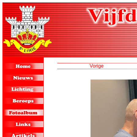
Vorige