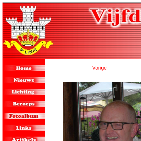
Vorige