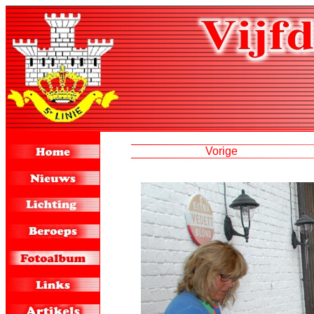
Vorige