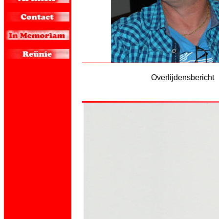
Overlijdensbericht