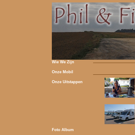
Wie We Zijn
Onze Mobil
Onze Uitstappen
Foto Album