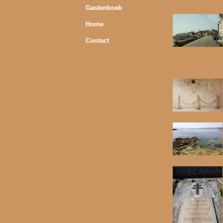
Gastenboek
Home
Contact