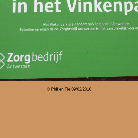
© Phil en Fie
09/02/2016