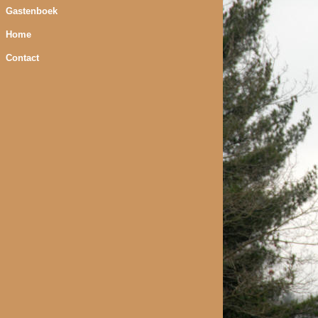
Gastenboek
Home
Contact