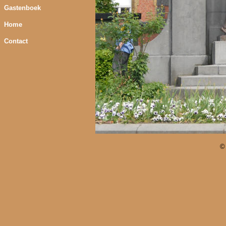
Gastenboek
Home
Contact
©