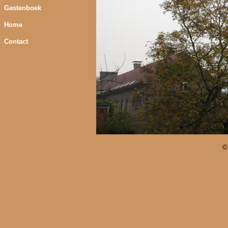
Gastenboek
Home
Contact
©