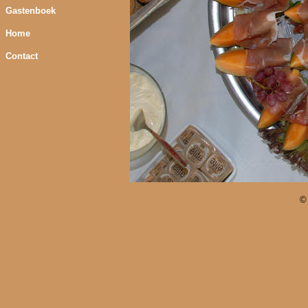
Gastenboek
Home
Contact
©