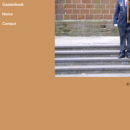
Gastenboek
Home
Contact
©