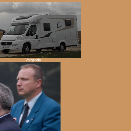
Volgende