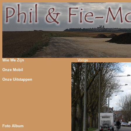
Wie We Zijn
Vorige
Onze Mobil
Onze Uitstappen
Foto Album