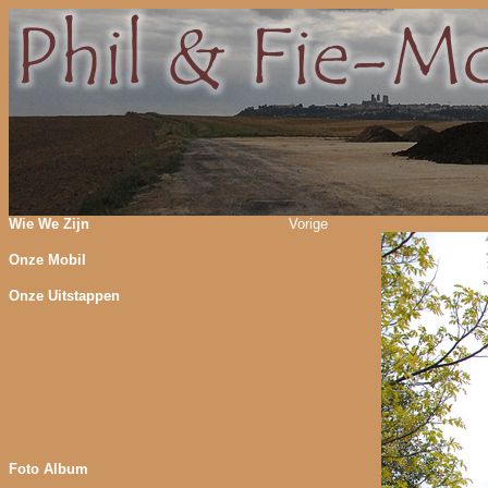
Wie We Zijn
Vorige
Onze Mobil
Onze Uitstappen
Foto Album