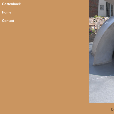
Gastenboek
Home
Contact
©