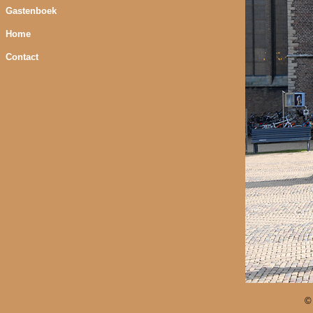
Gastenboek
Home
Contact
©