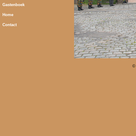
Gastenboek
Home
Contact
©