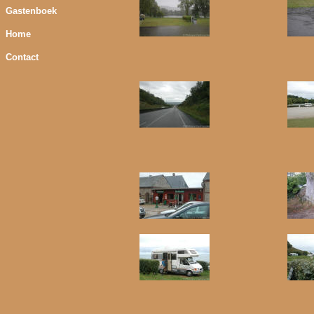
Gastenboek
Home
Contact