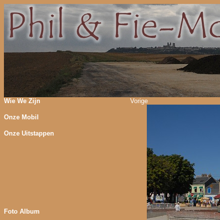
Wie We Zijn
Vorige
Onze Mobil
Onze Uitstappen
Foto Album