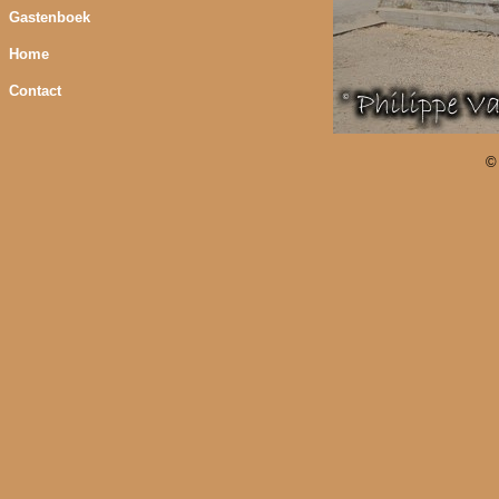
Gastenboek
Home
Contact
©