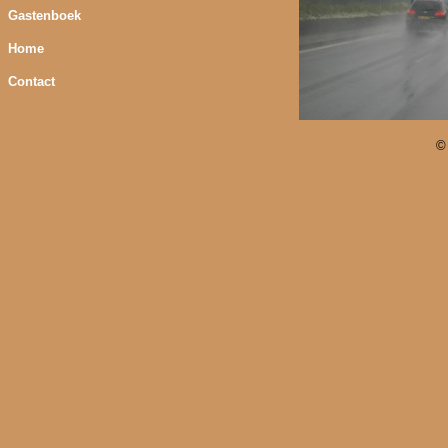
Gastenboek
Home
Contact
©