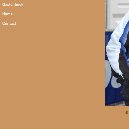
Gastenboek
Home
Contact
©