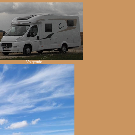
Volgende