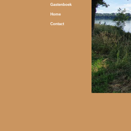
Gastenboek
Home
Contact