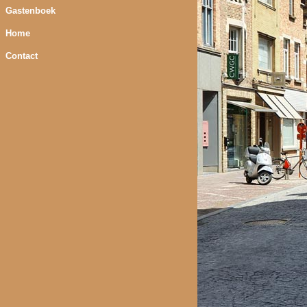
Gastenboek
Home
Contact