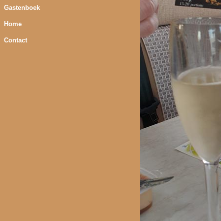
Gastenboek
Home
Contact