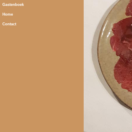
Gastenboek
Home
Contact