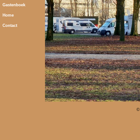
Gastenboek
Home
Contact
©